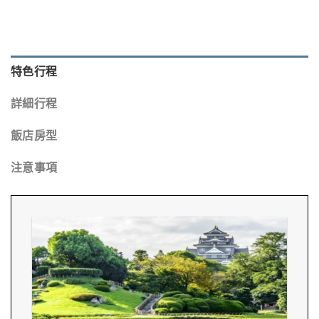
特色行程
詳細行程
飯店房型
注意事項